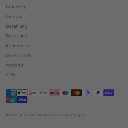
Lieferung
Retoure
Bezahlung
Bestellung
Impressum
Datenschutz
Widerruf
AGB
© 2026, AlpenKraft® Shop. Powered by Shopify