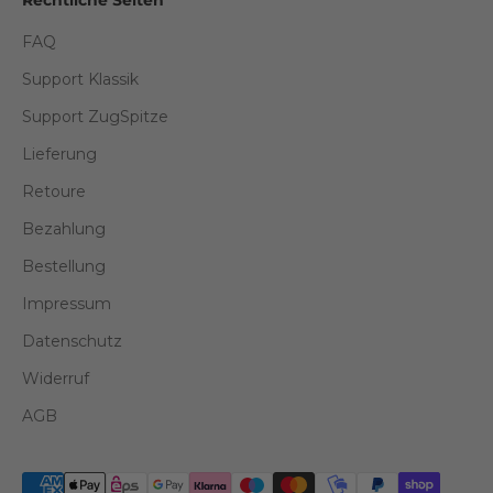
FAQ
Support Klassik
Support ZugSpitze
Lieferung
Retoure
Bezahlung
Bestellung
Impressum
Datenschutz
Widerruf
AGB