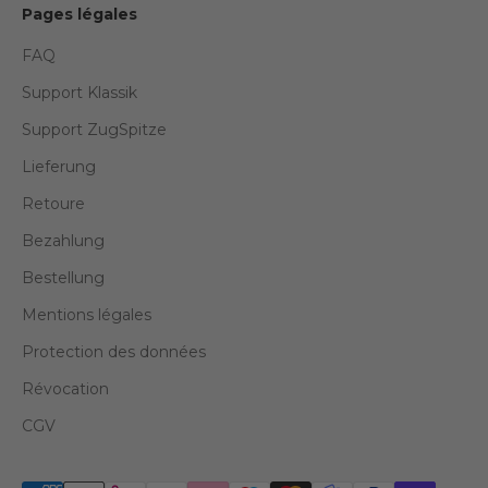
Pages légales
FAQ
Support Klassik
Support ZugSpitze
Lieferung
Retoure
Bezahlung
Bestellung
Mentions légales
Protection des données
Révocation
CGV