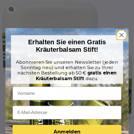
Zoomer sur l'image
Erhalten Sie einen Gratis
Kräuterbalsam Stift!
Abonnieren Sie unseren Newsletter (jeden
Sonntag neu) und erhalten Sie zu Ihrer
nächsten Bestellung ab 50 €
gratis einen
Kräuterbalsam Stift
dazu.
Anmelden