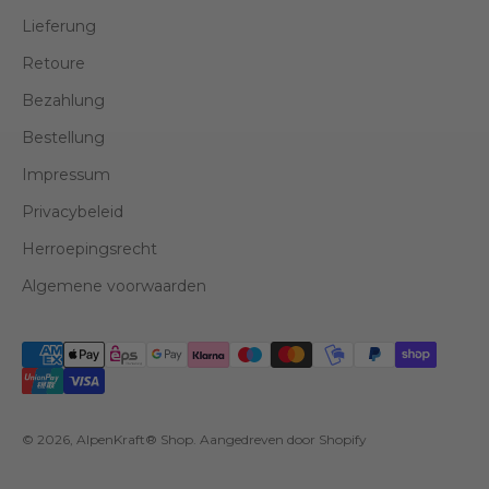
Lieferung
Retoure
Bezahlung
Bestellung
Impressum
Privacybeleid
Herroepingsrecht
Algemene voorwaarden
© 2026, AlpenKraft® Shop. Aangedreven door Shopify