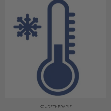
KOUDETHERAPIE