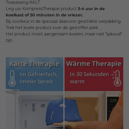
Toepassing KALT
Leg uw KompressTherapie product
3-4 uur in de
koelkast of 30 minuten in de vriezer.
Bij voorkeur in de speciaal daarvoor geschikte verpakking.
Trek het koele product over de getroffen plek.
Het product moet aangenaam koelen, maar niet "ijskoud"
zijn.