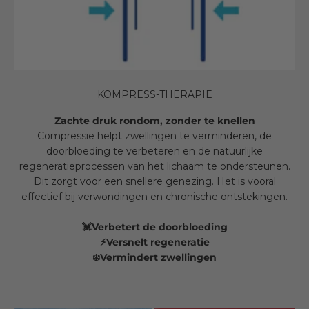
KOMPRESS-THERAPIE
Zachte druk rondom, zonder te knellen
Compressie helpt zwellingen te verminderen, de
doorbloeding te verbeteren en de natuurlijke
regeneratieprocessen van het lichaam te ondersteunen.
Dit zorgt voor een snellere genezing. Het is vooral
effectief bij verwondingen en chronische ontstekingen.
💓Verbetert de doorbloeding
⚡Versnelt regeneratie
❄️Vermindert zwellingen