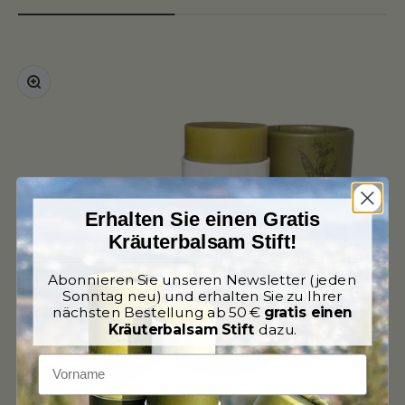
Zoomer sur l'image
Erhalten Sie einen Gratis
Kräuterbalsam Stift!
Abonnieren Sie unseren Newsletter (jeden
Sonntag neu) und erhalten Sie zu Ihrer
nächsten Bestellung ab 50 €
gratis einen
Kräuterbalsam Stift
dazu.