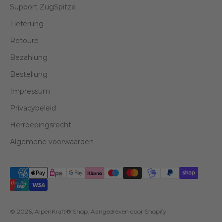
Support ZugSpitze
Lieferung
Retoure
Bezahlung
Bestellung
Impressum
Privacybeleid
Herroepingsrecht
Algemene voorwaarden
© 2026, AlpenKraft® Shop. Aangedreven door Shopify